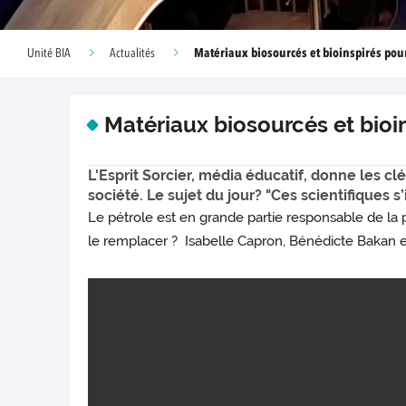
Matériaux biosourcés et bioinspirés pour 
Unité BIA
Actualités
Matériaux biosourcés et bioin
L'Esprit Sorcier, média éducatif, donne les 
société. Le sujet du jour? "Ces scientifiques 
Le pétrole est en grande partie responsable de la po
le remplacer ? Isabelle Capron, Bénédicte Bakan 