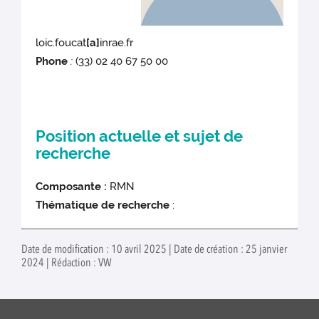
loic.foucat
[a]
inrae.fr
Phone
:
(33) 02 40 67 50 00
Position actuelle et sujet de
recherche
Composante :
RMN
Thématique de recherche
:
Date de modification : 10 avril 2025 | Date de création : 25 janvier
2024 | Rédaction : VW