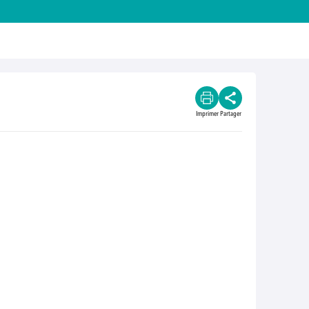
Imprimer
Partager