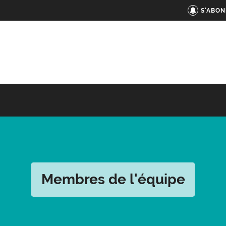
S'ABON
Membres de l'équipe