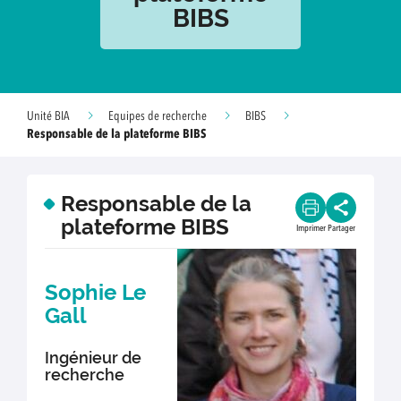
BIBS
Unité BIA
Equipes de recherche
BIBS
Responsable de la plateforme BIBS
Responsable de la
plateforme BIBS
Imprimer
Partager
Sophie Le
Gall
Ingénieur de
recherche