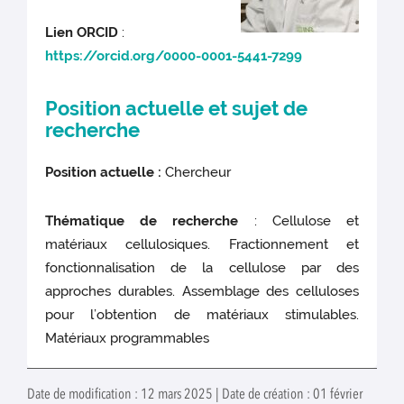
Lien ORCID
:
https://orcid.org/0000-0001-5441-7299
Position actuelle et sujet de
recherche
Position actuelle :
Chercheur
Thématique de recherche
: Cellulose et
matériaux cellulosiques. Fractionnement et
fonctionnalisation de la cellulose par des
approches durables. Assemblage des celluloses
pour l’obtention de matériaux stimulables.
Matériaux programmables
Date de modification : 12 mars 2025 | Date de création : 01 février