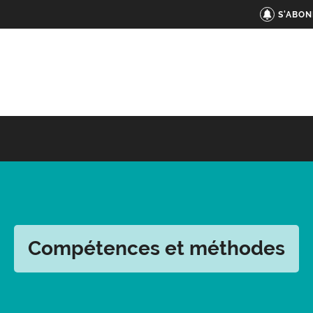
S'ABON
Compétences et méthodes