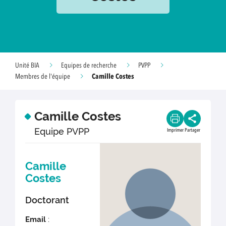
Unité BIA
Equipes de recherche
PVPP
Camille Costes
Membres de l'équipe
Camille Costes
Equipe PVPP
Imprimer
Partager
Camille
Costes
Doctorant
Email
: