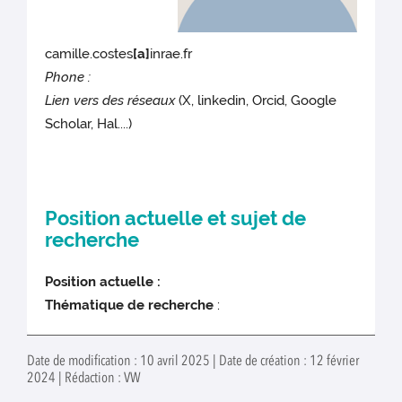
camille.costes
[a]
inrae.fr
Phone :
Lien vers des réseaux
(X, linkedin, Orcid, Google
Scholar, Hal....)
Position actuelle et sujet de
recherche
Position actuelle :
Thématique de recherche
:
Date de modification : 10 avril 2025 | Date de création : 12 février
2024 | Rédaction : VW