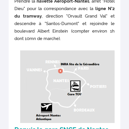
Prendre la
navette Aéroport-Nantes
, arrêt "Hotel
Dieu" pour la correspondance avec la
ligne N°2
du tramway
, direction "Orvault Grand Val" et
descendre à "Santos-Dumont" et rejoindre le
boulevard Albert Einstein (compter environ 1h
dont 10mn de marche).