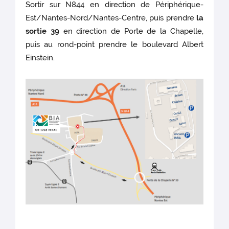
Sortir sur N844 en direction de Périphérique-
Est/Nantes-Nord/Nantes-Centre, puis prendre
la
sortie 39
en direction de Porte de la Chapelle,
puis au rond-point prendre le boulevard Albert
Einstein.