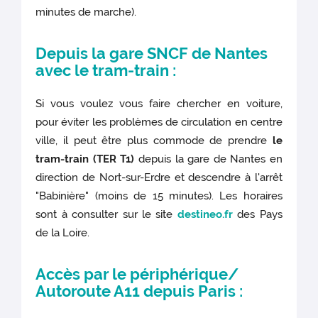
minutes de marche).
Depuis la gare SNCF de Nantes
avec le tram-train :
Si vous voulez vous faire chercher en voiture,
pour éviter les problèmes de circulation en centre
ville, il peut être plus commode de prendre
le
tram-train (TER T1)
depuis la gare de Nantes en
direction de Nort-sur-Erdre et descendre à l'arrêt
"Babinière" (moins de 15 minutes). Les horaires
sont à consulter sur le site
destineo.fr
des Pays
de la Loire.
Accès par le périphérique/
Autoroute A11 depuis Paris :