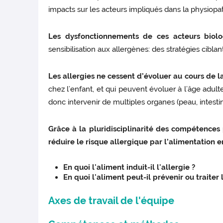
impacts sur les acteurs impliqués dans la physiopath
Les dysfonctionnements de ces acteurs biolo
sensibilisation aux allergènes: des stratégies cibl
Les allergies ne cessent d’évoluer au cours de la
chez l’enfant, et qui peuvent évoluer à l’âge adult
donc intervenir de multiples organes (peau, intest
Grâce à la pluridisciplinarité des compétences
réduire le risque allergique par l’alimentation e
En quoi l'aliment induit-il l'allergie ?
En quoi l'aliment peut-il prévenir ou traiter l
Axes de travail de l'équipe