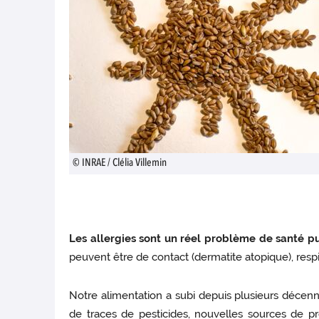
© INRAE / Clélia Villemin
Les allergies sont un réel problème de santé pu
peuvent être de contact (dermatite atopique), respir
Notre alimentation a subi depuis plusieurs décenn
de traces de pesticides, nouvelles sources de pr