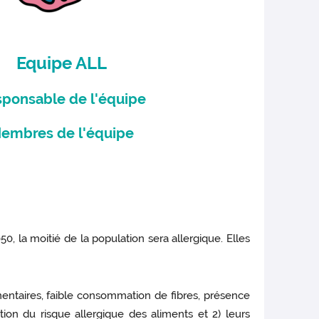
Equipe ALL
ponsable de l'équipe
embres de l'équipe
 la moitié de la population sera allergique. Elles
mentaires, faible consommation de fibres, présence
ion du risque allergique des aliments et 2) leurs