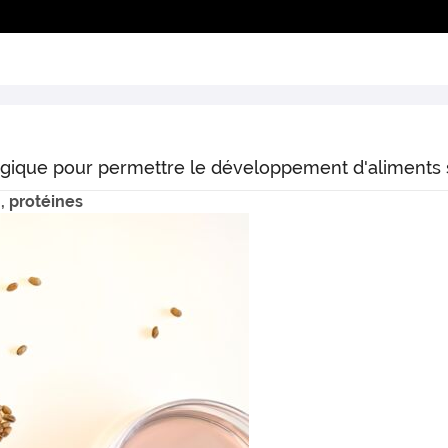
ergique pour permettre le développement d'aliments 
n, protéines