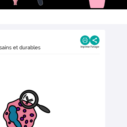
sains et durables
Imprimer
Partager