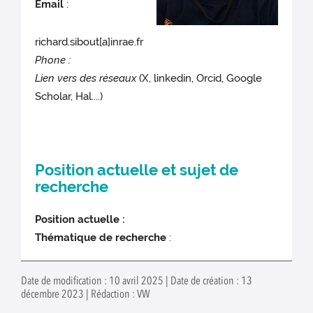
Email
:
richard.sibout[a]inrae.fr
Phone :
Lien vers des réseaux
(X, linkedin, Orcid, Google
Scholar, Hal....)
Position actuelle et sujet de
recherche
Position actuelle :
Thématique de recherche
:
Date de modification : 10 avril 2025 | Date de création : 13
décembre 2023 | Rédaction : VW