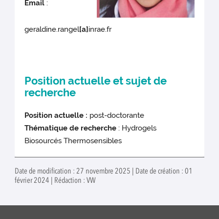
Email
:
geraldine.rangel
[a]
inrae.fr
Position actuelle et sujet de
recherche
Position actuelle :
post-doctorante
Thématique de recherche
: Hydrogels
Biosourcés Thermosensibles
Date de modification : 27 novembre 2025 | Date de création : 01
février 2024 | Rédaction : VW