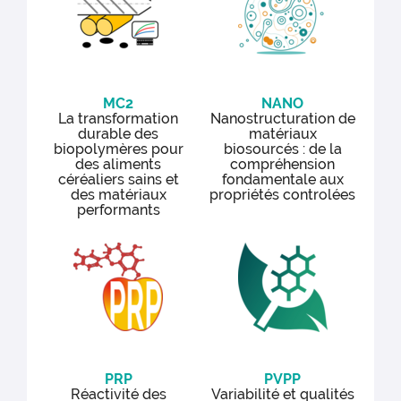
MC2
NANO
La transformation
Nanostructuration de
durable des
matériaux
biopolymères pour
biosourcés : de la
des aliments
compréhension
céréaliers sains et
fondamentale aux
des matériaux
propriétés controlées
performants
PRP
PVPP
Réactivité des
Variabilité et qualités