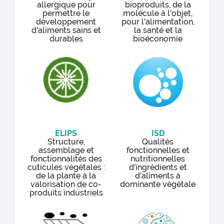
allergique pour
bioproduits, de la
permettre le
molécule à l'objet,
développement
pour l'alimentation,
d'aliments sains et
la santé et la
durables
bioéconomie
ELIPS
ISD
Structure,
Qualités
assemblage et
fonctionnelles et
fonctionnalités des
nutritionnelles
cuticules végétales :
d'ingrédients et
de la plante à la
d'aliments à
valorisation de co-
dominante végétale
produits industriels