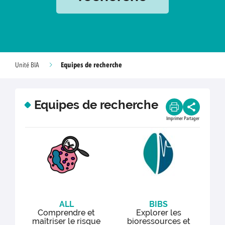
Equipes de recherche
Unité BIA
Equipes de recherche
Imprimer
Partager
ALL
BIBS
Comprendre et
Explorer les
maîtriser le risque
bioressources et