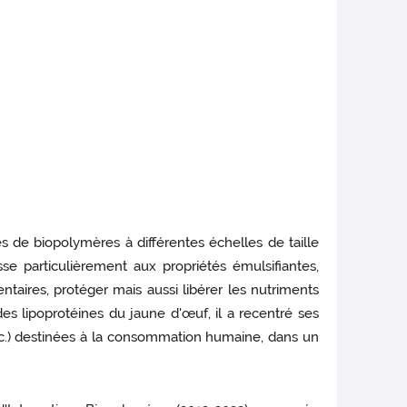
 de biopolymères à différentes échelles de taille
se particulièrement aux propriétés émulsifiantes,
ntaires, protéger mais aussi libérer les nutriments
des lipoprotéines du jaune d'œuf, il a recentré ses
etc.) destinées à la consommation humaine, dans un