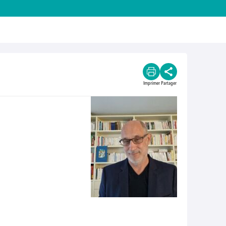
Imprimer
Partager