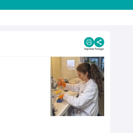
Imprimer
Partager