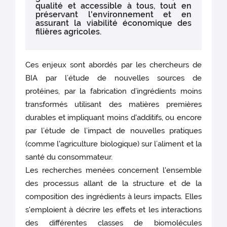
qualité et accessible à tous, tout en
préservant l'environnement et en
assurant la viabilité économique des
filières agricoles.
Ces enjeux sont abordés par les chercheurs de
BIA par l’étude de nouvelles sources de
protéines, par la fabrication d’ingrédients moins
transformés utilisant des matières premières
durables et impliquant moins d'additifs, ou encore
par l’étude de l’impact de nouvelles pratiques
(comme l'agriculture biologique) sur l’aliment et la
santé du consommateur.
Les recherches menées concernent l'ensemble
des processus allant de la structure et de la
composition des ingrédients à leurs impacts. Elles
s'emploient à décrire les effets et les interactions
des différentes classes de biomolécules