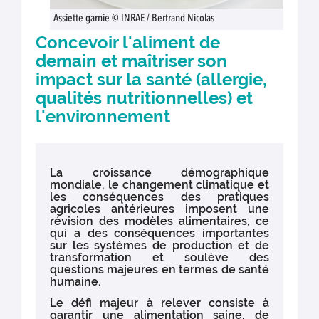
Assiette garnie © INRAE / Bertrand Nicolas
Concevoir l'aliment de
demain et maîtriser son
impact sur la santé (allergie,
qualités nutritionnelles) et
l'environnement
La croissance démographique
mondiale, le changement climatique et
les conséquences des pratiques
agricoles antérieures imposent une
révision des modèles alimentaires, ce
qui a des conséquences importantes
sur les systèmes de production et de
transformation et soulève des
questions majeures en termes de santé
humaine.
Le défi majeur à relever consiste à
garantir une alimentation saine, de