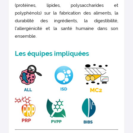
(protéines, lipides, polysaccharides et
polyphénols) sur la fabrication des aliments, la
durabilité des ingrédients, la digestibilité,
l'allergénicité et la santé humaine dans son
ensemble.
Les équipes impliquées