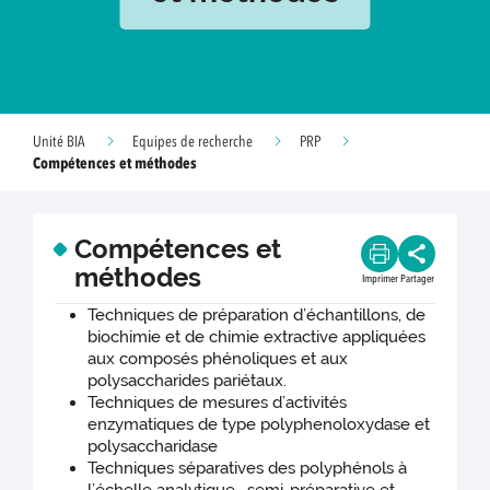
Unité BIA
Equipes de recherche
PRP
Compétences et méthodes
Compétences et
méthodes
Imprimer
Partager
Techniques de préparation d’échantillons, de
biochimie et de chimie extractive appliquées
aux composés phénoliques et aux
polysaccharides pariétaux.
Techniques de mesures d’activités
enzymatiques de type polyphenoloxydase et
polysaccharidase
Techniques séparatives des polyphénols à