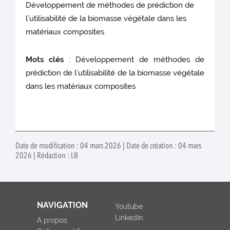
Développement de méthodes de prédiction de
l’utilisabilité de la biomasse végétale dans les
matériaux composites
Mots clés
: Développement de méthodes de
prédiction de l’utilisabilité de la biomasse végétale
dans les matériaux composites
Date de modification : 04 mars 2026 | Date de création : 04 mars
2026 | Rédaction : LB
NAVIGATION
Youtube
LinkedIn
A propos