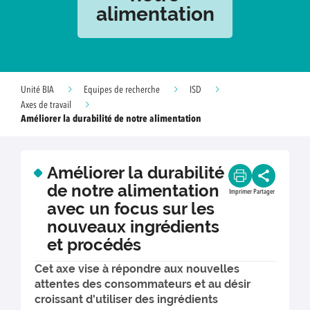
alimentation
Unité BIA
Equipes de recherche
ISD
Axes de travail
Améliorer la durabilité de notre alimentation
Améliorer la durabilité
de notre alimentation
Imprimer
Partager
avec un focus sur les
nouveaux ingrédients
et procédés
Cet axe vise à répondre aux nouvelles
attentes des consommateurs et au désir
croissant d'utiliser des ingrédients