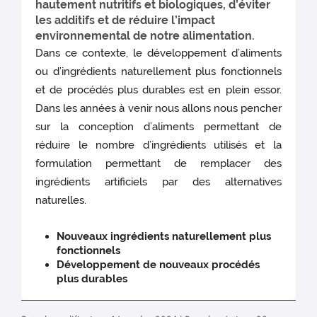
hautement nutritifs et biologiques, d’éviter
les additifs et de réduire l’impact
environnemental de notre alimentation.
Dans ce contexte, le développement d’aliments
ou d’ingrédients naturellement plus fonctionnels
et de procédés plus durables est en plein essor.
Dans les années à venir nous allons nous pencher
sur la conception d’aliments permettant de
réduire le nombre d’ingrédients utilisés et la
formulation permettant de remplacer des
ingrédients artificiels par des alternatives
naturelles.
Nouveaux ingrédients naturellement plus
fonctionnels
Développement de nouveaux procédés
plus durables