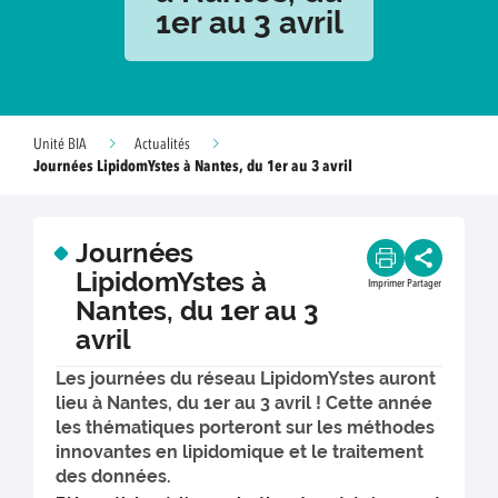
1er au 3 avril
Unité BIA
Actualités
Journées LipidomYstes à Nantes, du 1er au 3 avril
Journées
LipidomYstes à
Imprimer
Partager
Nantes, du 1er au 3
avril
Les journées du réseau LipidomYstes auront
lieu à Nantes, du 1er au 3 avril ! Cette année
les thématiques porteront sur les méthodes
innovantes en lipidomique et le traitement
des données.