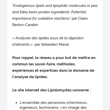
“Endogenous lipids and lipophilic molecules in pea
and faba bean protein ingredients: Potential
importance for oxidative reactions”
par Claire
Berton-Carabin
«
Analyses des lipides issus de la digestion
d’alime
nts » par Sébastien Marze
Pour rappel, le réseau a pour but de mettre en
commun les savoir-faire, méthodes,
expériences et expertises dans le domaine de
l’analyse de lipides.
Le site internet des Lipidomystes concerne :
L’ensemble des personnes (chercheurs,
ingénieurs, techniciens…) en charge des