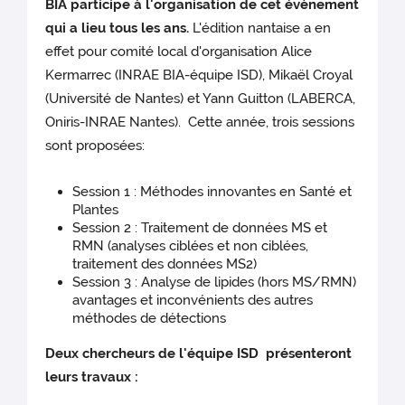
BIA participe à l'organisation de cet évènement
qui a lieu tous les ans.
L'édition nantaise a en
effet pour comité local d'organisation Alice
Kermarrec (INRAE BIA-équipe ISD), Mikaël Croyal
(Université de Nantes) et Yann Guitton (LABERCA,
Oniris-INRAE Nantes). Cette année, trois sessions
sont proposées:
Session 1 : Méthodes innovantes en Santé et
Plantes
Session 2 : Traitement de données MS et
RMN (analyses ciblées et non ciblées,
traitement des données MS2)
Session 3 : Analyse de lipides (hors MS/RMN)
avantages et inconvénients des autres
méthodes de détections
Deux chercheurs de l'équipe ISD présenteront
leurs travaux :